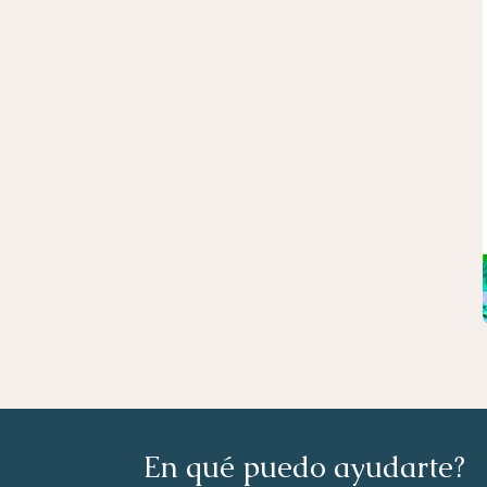
En qué puedo ayudarte?